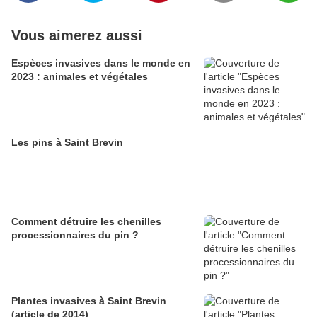
Vous aimerez aussi
Espèces invasives dans le monde en
2023 : animales et végétales
Les pins à Saint Brevin
Comment détruire les chenilles
processionnaires du pin ?
Plantes invasives à Saint Brevin
(article de 2014)