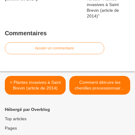
Commentaires
Ajouter un commentaire
< Plantes invasives à Saint
Comment détruire les
Brevin (article de 2014)
chenilles processionnaires
du pin ? >
Hébergé par Overblog
Top articles
Pages