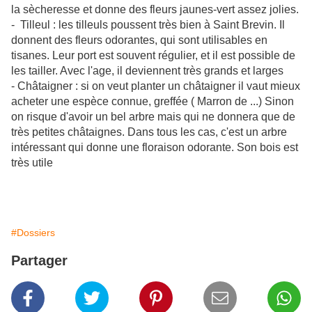
la sècheresse et donne des fleurs jaunes-vert assez jolies.
- Tilleul : les tilleuls poussent très bien à Saint Brevin. Il
donnent des fleurs odorantes, qui sont utilisables en
tisanes. Leur port est souvent régulier, et il est possible de
les tailler. Avec l'age, il deviennent très grands et larges
- Châtaigner : si on veut planter un châtaigner il vaut mieux
acheter une espèce connue, greffée ( Marron de ...) Sinon
on risque d'avoir un bel arbre mais qui ne donnera que de
très petites châtaignes. Dans tous les cas, c'est un arbre
intéressant qui donne une floraison odorante. Son bois est
très utile
#Dossiers
Partager