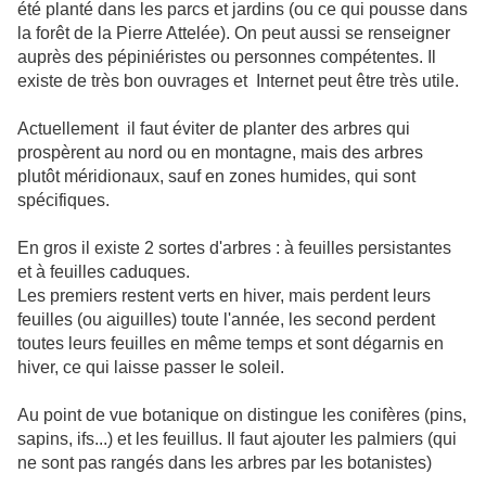
été planté dans les parcs et jardins (ou ce qui pousse dans
la forêt de la Pierre Attelée). On peut aussi se renseigner
auprès des pépiniéristes ou personnes compétentes. Il
existe de très bon ouvrages et Internet peut être très utile.
Actuellement il faut éviter de planter des arbres qui
prospèrent au nord ou en montagne, mais des arbres
plutôt méridionaux, sauf en zones humides, qui sont
spécifiques.
En gros il existe 2 sortes d'arbres : à feuilles persistantes
et à feuilles caduques.
Les premiers restent verts en hiver, mais perdent leurs
feuilles (ou aiguilles) toute l'année, les second perdent
toutes leurs feuilles en même temps et sont dégarnis en
hiver, ce qui laisse passer le soleil.
Au point de vue botanique on distingue les conifères (pins,
sapins, ifs...) et les feuillus. Il faut ajouter les palmiers (qui
ne sont pas rangés dans les arbres par les botanistes)