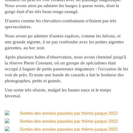
Nous avons ainsi pu admirer les barges à queue noire, dont la
gorge était d'un très beau rouge-orangé.
D'autres comme les chevaliers-combattants n'étaient pas très
spectaculaires.
Nous avons pu admirer d'autres espèces, comme les hérons, et
une grande aigrette, à ne pas confondre avec les petites aigrettes
garzettes, au bec noir.
Après plusieurs haltes d'observation, nous avons cheminé jusqu'à
la réserve Pierre Constant, où un groupe de spécialistes était
occupé à baguer de petits passereaux migrateurs : l'occasion de les
voir de près. Et toute une bande de canards a fait le bonheur des
photographes, petits et grands.
Une sortie très réussie, malgré les hautes eaux et le temps
hivernal.