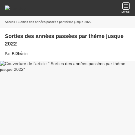
MENU
Accueil
» Sorties des années passées par thème jusque 2022
Sorties des années passées par thème jusque
2022
Par
F. Dhénin