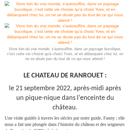
Vivre loin du vrai monde, s'autosuffire, dans un paysage bucolique,
c'est cette vie choisie qu'a choisi Yves, et en débarquant chez lui, on
ne se doute pas du tout de ce qui nous attend !
LE CHATEAU DE RANROUET :
le 21 septembre 2022, après-midi après
un pique-nique dans l'enceinte du
château.
Une visite guidée à travers les siècles par notre guide, Fanny ; elle
nous a fait une plongée dans l’histoire du château et des seigneurs