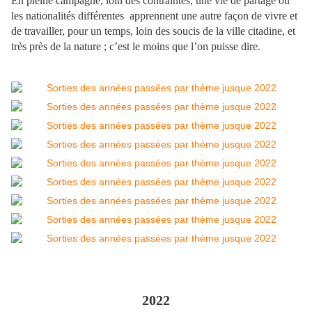
En pleine campagne, loin des contraintes, une vie de partage où
les nationalités différentes apprennent une autre façon de vivre et
de travailler, pour un temps, loin des soucis de la ville citadine, et
très près de la nature ; c’est le moins que l’on puisse dire.
2022