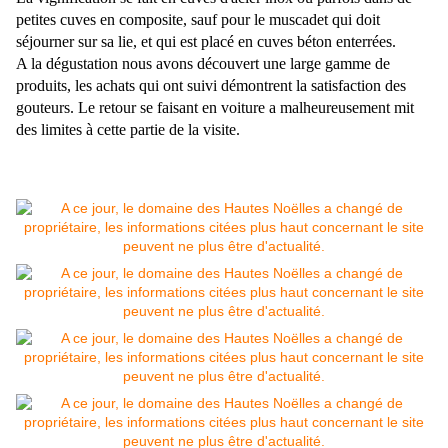
petites cuves en composite, sauf pour le muscadet qui doit
séjourner sur sa lie, et qui est placé en cuves béton enterrées.
A la dégustation nous avons découvert une large gamme de
produits, les achats qui ont suivi démontrent la satisfaction des
gouteurs. Le retour se faisant en voiture a malheureusement mit
des limites à cette partie de la visite.