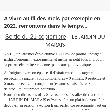
A vivre au fil des mois par exemple en
2022, remontons dans le temps...
Sortie du 21 septembre
LE JARDIN DU
-
MARAIS
YVES, un jardinier écolo cultive 13000m2 de jardins : potager,
jardin d’ornement, expérimental et même un petit bois. Il produit
sa propre électricité : éolienne, panneaux photovoltaïques.
A l’origine, avec son épouse, il désirait créer un potager en
respectant la nature ; vous comprendrez « 0 engrais, 0 pesticide et
0 moteur, ceci, sans compter sur les autres mais désireux
de produire leur propre nourriture.
Nous n’en dirons pas plus. Si vous le désirez, allez tirer la cloche
au JARDIN DU MARAIS et Yves se fera un plaisir de vous faire
découvrir sa passion avec son franc-parler. Ce personnage haut en