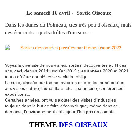
Le samedi 16 avril - Sortie Oiseaux
Dans les dunes du Pointeau, très très peu d'oiseaux, mais
des écureuils : quels drôles d'oiseaux....
Voyez la diversité de nos visites, sorties, découvertes au fil des
ans, ceci, depuis 2014 jusqu'en 2019 ; les années 2020 et 2021,
tout a dû être annulé, crise sanitaire oblige.
La suite, classée par thème, avec les différentes années liées
aux visites nature, faune, flore, etc... patrimoine, conférences,
expositions...
Certaines années, ont vu s'ajouter des visites d'industries
toujours dans le but de faire découvrir que, même dans ce
domaine, l'environnement est aujourd'hui pris en compte...
THEME
DES OISEAUX