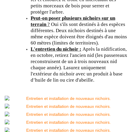
petits morceaux de bois pour serrer et
protéger l'arbre.
Peut-on poser plusieurs nichoirs sur un
terrain
?
Oui s'ils sont destinés à des espèces
différentes. Deux nichoirs destinés à une
même espèce doivent être éloignés d'au moins
60 mètres (limites de territoires).
L'entretien du nichoir :
Après la nidification,
en octobre, retirez l'ancien nid (les passereaux
reconstruisent de un à trois nouveaux nid
chaque année). Lasurez uniquement
l'extérieur du nichoir avec un produit à base
d’huile de lin ou cire d'abeille.