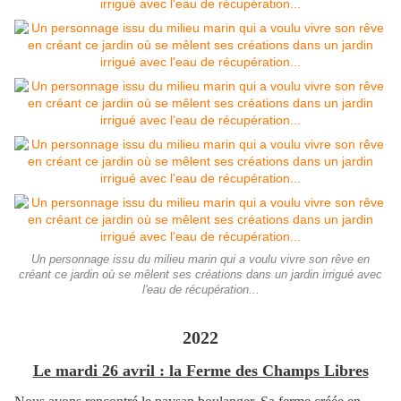
Un personnage issu du milieu marin qui a voulu vivre son rêve en
créant ce jardin où se mêlent ses créations dans un jardin irrigué avec
l'eau de récupération...
2022
Le mardi 26 avril : la Ferme des Champs Libres