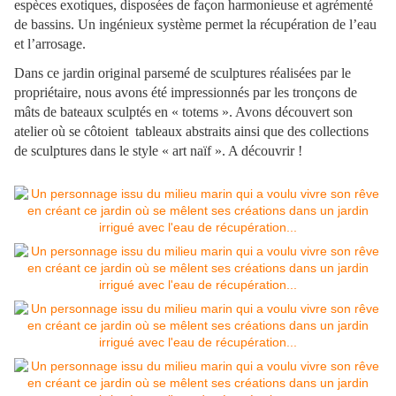
espèces exotiques, disposées de façon harmonieuse et agrémenté
de bassins. Un ingénieux système permet la récupération de l’eau
et l’arrosage.
Dans ce jardin original parsemé de sculptures réalisées par le
propriétaire, nous avons été impressionnés par les tronçons de
mâts de bateaux sculptés en « totems ». Avons découvert son
atelier où se côtoient tableaux abstraits ainsi que des collections
de sculptures dans le style « art naïf ». A découvrir !