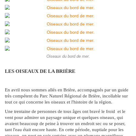
Oiseaux du bord de mer.
LES OISEAUX DE LA BRIÈRE
En avril nous sommes allés en Brière, accompagnés par un guide
très compétent du Parc Naturel Régional de Brière, incollable sur
tout ce qui concerne les oiseaux et l'histoire de la région.
Une trentaine de personnes de tous âges ont bravé le froid et le
vent pour admirer un paysage unique et quelques oiseaux, qui
avaient beaucoup de peine à trouver un endroit sec ou se poser,
tant l'eau était encore haute. En cette période, nuptiale pour les
oiseaux, on peut en voir certains avec un plumage magnifique.