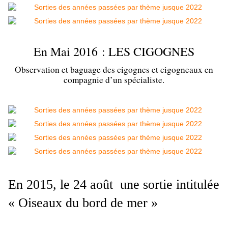
En Mai 2016 : LES CIGOGNES
Observation et baguage des cigognes et cigogneaux en
compagnie d’un spécialiste.
En 2015, le 24 août une sortie intitulée
« Oiseaux du bord de mer »