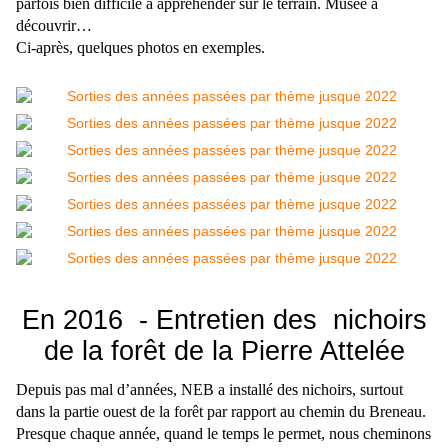
parfois bien difficile à appréhender sur le terrain. Musée à
découvrir…
Ci-après, quelques photos en exemples.
En 2016 - Entretien des nichoirs
de la forêt de la Pierre Attelée
Depuis pas mal d’années, NEB a installé des nichoirs, surtout
dans la partie ouest de la forêt par rapport au chemin du Breneau.
Presque chaque année, quand le temps le permet, nous cheminons