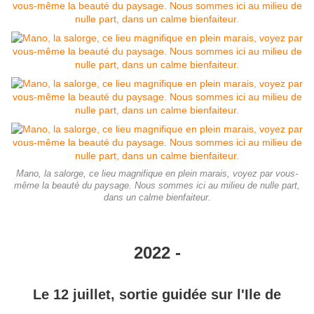
Mano, la salorge, ce lieu magnifique en plein marais, voyez par vous-
même la beauté du paysage. Nous sommes ici au milieu de nulle part,
dans un calme bienfaiteur.
2022 -
Le 12 juillet, sortie guidée sur l'Ile de