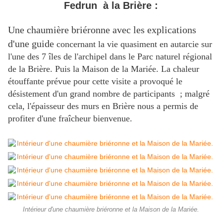
Fedrun à la Brière :
Une chaumière briéronne avec les explications
d'une guide
concernant la vie quasiment en autarcie sur
l'une des 7 îles de l'archipel dans le Parc naturel régional
de la Brière. Puis la Maison de la Mariée. La chaleur
étouffante prévue pour cette visite a provoqué le
désistement d'un grand nombre de participants ; malgré
cela, l'épaisseur des murs en Brière nous a permis de
profiter d'une fraîcheur bienvenue.
Intérieur d'une chaumière briéronne et la Maison de la Mariée.