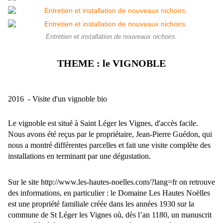
Entretien et installation de nouveaux nichoirs.
THEME : le VIGNOBLE
2016 - Visite d'un vignoble bio
Le vignoble est situé à Saint Léger les Vignes, d'accès facile.
Nous avons été reçus par le propriétaire, Jean-Pierre Guédon, qui
nous a montré différentes parcelles et fait une visite complète des
installations en terminant par une dégustation.
Sur le site http://www.les-hautes-noelles.com/?lang=fr on retrouve
des informations, en particulier : le Domaine Les Hautes Noëlles
est une propriété familiale créée dans les années 1930 sur la
commune de St Léger les Vignes où, dès l’an 1180, un manuscrit