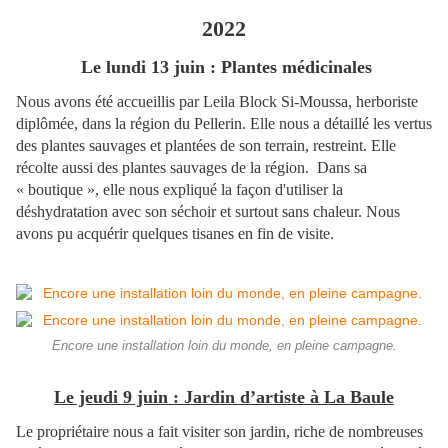
2022
Le lundi 13 juin : Plantes médicinales
Nous avons été accueillis par Leila Block Si-Moussa, herboriste
diplômée, dans la région du Pellerin. Elle nous a détaillé les vertus
des plantes sauvages et plantées de son terrain, restreint. Elle
récolte aussi des plantes sauvages de la région. Dans sa
« boutique », elle nous expliqué la façon d'utiliser la
déshydratation avec son séchoir et surtout sans chaleur. Nous
avons pu acquérir quelques tisanes en fin de visite.
Encore une installation loin du monde, en pleine campagne.
Le jeudi 9 juin : Jardin d’artiste à La Baule
Le propriétaire nous a fait visiter son jardin, riche de nombreuses