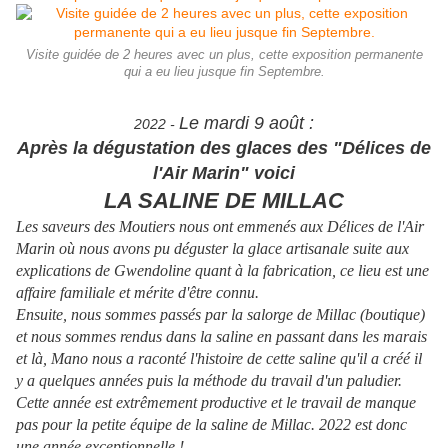
Visite guidée de 2 heures avec un plus, cette exposition permanente
qui a eu lieu jusque fin Septembre.
Le mardi 9 août :
2022 -
Après la dégustation des glaces des "Délices de
l'Air Marin" voici
LA SALINE DE MILLAC
Les saveurs des Moutiers nous ont emmenés aux Délices de l'Air
Marin où nous avons pu déguster la glace artisanale suite aux
explications de Gwendoline quant à la fabrication, ce lieu est une
affaire familiale et mérite d'être connu.
Ensuite, nous sommes passés par la salorge de Millac (boutique)
et nous sommes rendus dans la saline en passant dans les marais
et là, Mano nous a raconté l'histoire de cette saline qu'il a créé il
y a quelques années puis la méthode du travail d'un paludier.
Cette année est extrêmement productive et le travail de manque
pas pour la petite équipe de la saline de Millac. 2022 est donc
une année exceptionnelle !