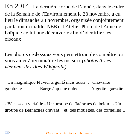
En 2014
- La dernière sortie de l’année, dans le cadre
de la Semaine de l'Environnement le 23 novembre a eu
lieu le dimanche 23 novembre, organisée conjointement
par la municipalité, NEB et l'Atelier Photo de l'Amicale
Laïque : ce fut une découverte afin d’identifier les
oiseaux.
Les photos ci-dessous vous permettront de connaître ou
vous aider à reconnaître les oiseaux
(photos tirées
viennent des sites Wikipedia)
- Un magnifique Pluvier argenté mais aussi : Chevalier
gambette - Barge à queue noire - Aigrette garzette
- Bécasseau variable - Une troupe de Tadornes de belon - Un
groupe de Bernaches cravant et des mouettes, des corneilles ...