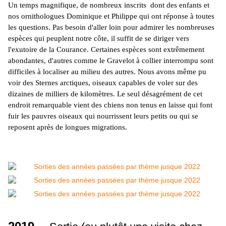
Un temps magnifique, de nombreux inscrits dont des enfants et
nos ornithologues Dominique et Philippe qui ont réponse à toutes
les questions. Pas besoin d'aller loin pour admirer les nombreuses
espèces qui peuplent notre côte, il suffit de se diriger vers
l'exutoire de la Courance. Certaines espèces sont extrêmement
abondantes, d'autres comme le Gravelot à collier interrompu sont
difficiles à localiser au milieu des autres. Nous avons même pu
voir des Sternes arctiques, oiseaux capables de voler sur des
dizaines de milliers de kilomètres. Le seul désagrément de cet
endroit remarquable vient des chiens non tenus en laisse qui font
fuir les pauvres oiseaux qui nourrissent leurs petits ou qui se
reposent après de longues migrations.