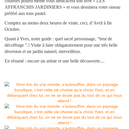
couleurs pourra même vous dédicacera son livre « LES
AFFRANCHIS JARDINIERS » et vous dessinera votre oiseau
préféré aux tons pastel.
Comptez au moins deux heures de visite, ceci, d’Avril à fin
Octobre.
Quant à Yves, notre guide : quel sacré personnage, "brut de
décoffrage ".! Visite à faire obligatoirement pour une très belle
diversion et un jardin naturel, merveilleux.
En résumé : encore un artiste et une belle découverte....