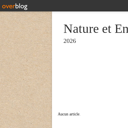
Nature et E
2026
Aucun article.